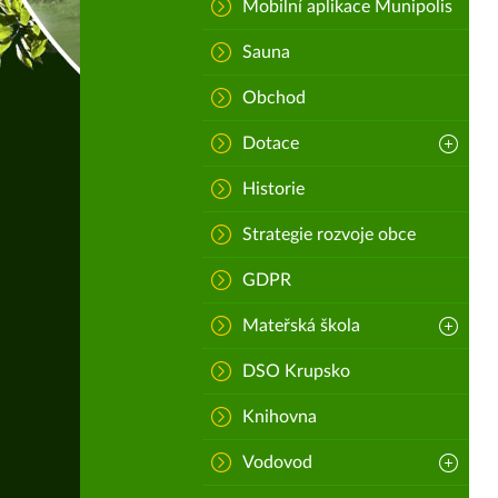
Mobilní aplikace Munipolis
Sauna
Obchod
Dotace
Historie
Strategie rozvoje obce
GDPR
Mateřská škola
DSO Krupsko
Knihovna
Vodovod