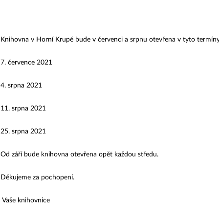
Knihovna v Horní Krupé bude v červenci a srpnu otevřena v tyto termíny
7. července 2021
4. srpna 2021
11. srpna 2021
25. srpna 2021
Od září bude knihovna otevřena opět každou středu.
Děkujeme za pochopení.
Vaše knihovnice