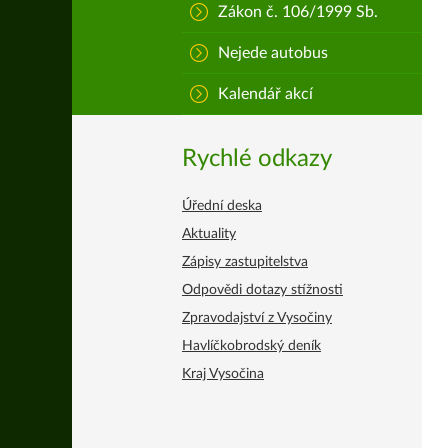
Zákon č. 106/1999 Sb.
Nejede autobus
Kalendář akcí
Rychlé odkazy
Úřední deska
Aktuality
Zápisy zastupitelstva
Odpovědi dotazy stížnosti
Zpravodajství z Vysočiny
Havlíčkobrodský deník
Kraj Vysočina