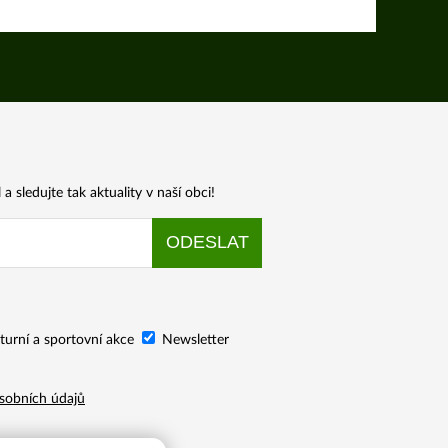
a sledujte tak aktuality v naší obci!
turní a sportovní akce
Newsletter
sobních údajů