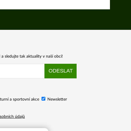
a sledujte tak aktuality v naší obci!
turní a sportovní akce
Newsletter
sobních údajů