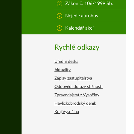
Zákon č. 106/1999 Sb.
Nejede autobus
Kalendář akcí
Rychlé odkazy
Úřední deska
Aktuality
Zápisy zastupitelstva
Odpovědi dotazy stížnosti
Zpravodajství z Vysočiny
Havlíčkobrodský deník
Kraj Vysočina