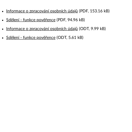
Informace o zpracování osobních údajů
(PDF, 153.16 kB)
Sdělení - funkce pověřence
(PDF, 94.96 kB)
Informace o zpracování osobních údajů
(ODT, 9.99 kB)
Sdělení - funkce pověřence
(ODT, 5.61 kB)